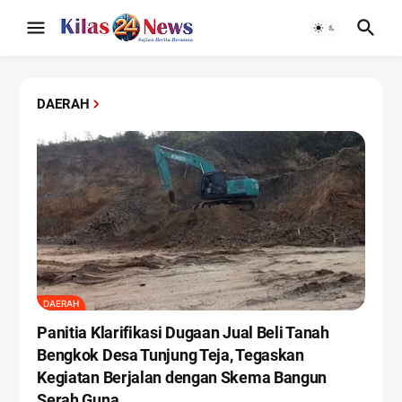
DAERAH
DAERAH
Panitia Klarifikasi Dugaan Jual Beli Tanah
Bengkok Desa Tunjung Teja, Tegaskan
Kegiatan Berjalan dengan Skema Bangun
Serah Guna