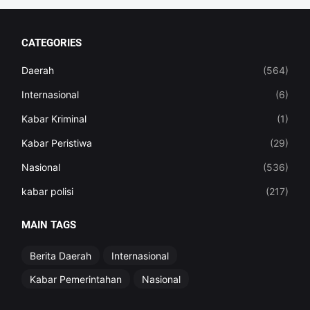
CATEGORIES
Daerah
(564)
Internasional
(6)
Kabar Kriminal
(1)
Kabar Peristiwa
(29)
Nasional
(536)
kabar polisi
(217)
MAIN TAGS
Berita Daerah
Internasional
Kabar Pemerintahan
Nasional