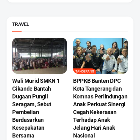
TRAVEL
TANGERANG
Wali Murid SMKN 1
BPPKB Banten DPC
Cikande Bantah
Kota Tangerang dan
Dugaan Pungli
Komnas Perlindungan
Seragam, Sebut
Anak Perkuat Sinergi
Pembelian
Cegah Kekerasan
Berdasarkan
Terhadap Anak
Kesepakatan
Jelang Hari Anak
Bersama
Nasional