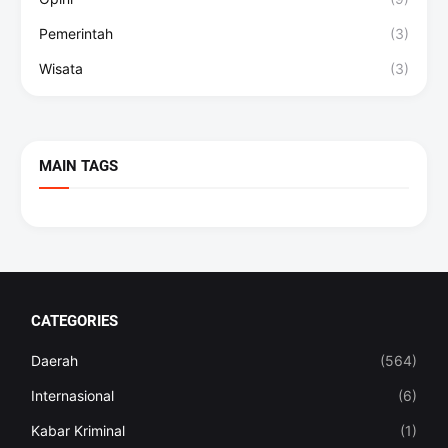
Pemerintah
(3)
Wisata
(3)
MAIN TAGS
CATEGORIES
Daerah
(564)
Internasional
(6)
Kabar Kriminal
(1)