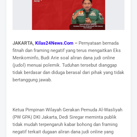
JAKARTA,
Kilas24News.Com
–
Pernyataan bernada
fitnah dan framing negatif yang terus mengaitkan Eks
Menkominfo, Budi Arie soal aliran dana judi online
(judol) menuai polemik. Tuduhan tersebut dianggap
tidak berdasar dan diduga berasal dari pihak yang tidak
bertanggung jawab.
Ketua Pimpinan Wilayah Gerakan Pemuda Al-Wasliyah
(PW GPA) DKI Jakarta, Dedi Siregar meminta publik
tidak mudah terpengaruh kabar bohong dan framing
negatif terkait dugaan aliran dana judi online yang