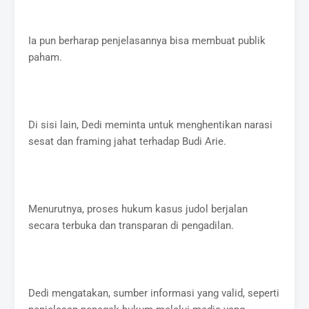
Ia pun berharap penjelasannya bisa membuat publik
paham.
Di sisi lain, Dedi meminta untuk menghentikan narasi
sesat dan framing jahat terhadap Budi Arie.
Menurutnya, proses hukum kasus judol berjalan
secara terbuka dan transparan di pengadilan.
Dedi mengatakan, sumber informasi yang valid, seperti