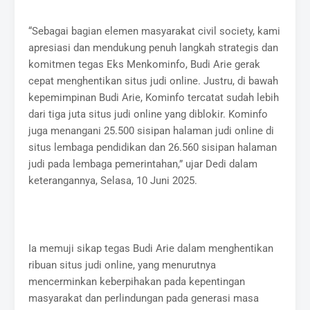
“Sebagai bagian elemen masyarakat civil society, kami
apresiasi dan mendukung penuh langkah strategis dan
komitmen tegas Eks Menkominfo, Budi Arie gerak
cepat menghentikan situs judi online. Justru, di bawah
kepemimpinan Budi Arie, Kominfo tercatat sudah lebih
dari tiga juta situs judi online yang diblokir. Kominfo
juga menangani 25.500 sisipan halaman judi online di
situs lembaga pendidikan dan 26.560 sisipan halaman
judi pada lembaga pemerintahan,” ujar Dedi dalam
keterangannya, Selasa, 10 Juni 2025.
Ia memuji sikap tegas Budi Arie dalam menghentikan
ribuan situs judi online, yang menurutnya
mencerminkan keberpihakan pada kepentingan
masyarakat dan perlindungan pada generasi masa