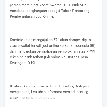
pernah meraih detikcom Awards 2024. Budi Arie
mendapat penghargaan sebagai Tokoh Pendorong
Pemberantasan Judi Online.
Kominfo telah mengajukan 574 akun dompet digital
atau e-wallet terkait judi online ke Bank Indonesia (BI)
dan mengajukan permohonan pemblokiran atas 7.499
rekening bank terkait judi online ke Otoritas Jasa
Keuangan (OJK).
Berdasarkan fakta-fakta dan data diatas, Dedi pun
mengatakan, keutuhan informasi menjadi penting
untuk memahami persoalan.