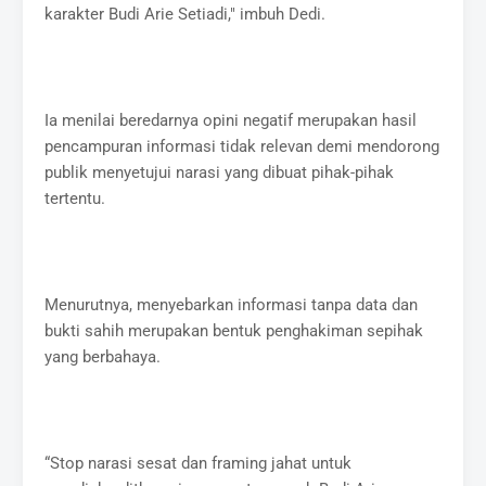
karakter Budi Arie Setiadi," imbuh Dedi.
Ia menilai beredarnya opini negatif merupakan hasil
pencampuran informasi tidak relevan demi mendorong
publik menyetujui narasi yang dibuat pihak-pihak
tertentu.
Menurutnya, menyebarkan informasi tanpa data dan
bukti sahih merupakan bentuk penghakiman sepihak
yang berbahaya.
“Stop narasi sesat dan framing jahat untuk