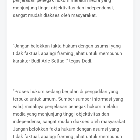
penjelasan penegak hukum melalui media yang
menjunjung tinggi objektivitas dan independensi,
sangat mudah diakses oleh masyarakat.
“Jangan belokkan fakta hukum dengan asumsi yang
tidak faktual, apalagi framing jahat untuk membunuh
karakter Budi Arie Setiadi,” tegas Dedi.
“Proses hukum sedang berjalan di pengadilan yang
terbuka untuk umum. Sumber-sumber informasi yang
valid, misalnya penjelasan penegak hukum melalui
media yang menjunjung tinggi objektivitas dan
independensi, sangat mudah diakses oleh masyarakat.
Jangan belokkan fakta hukum dengan asumsi yang
tidak faktual, apalagi framing jahat untuk membunuh