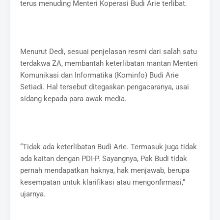
terus menuding Menteri Koperasi Budi Arie terlibat.
Menurut Dedi, sesuai penjelasan resmi dari salah satu
terdakwa ZA, membantah keterlibatan mantan Menteri
Komunikasi dan Informatika (Kominfo) Budi Arie
Setiadi. Hal tersebut ditegaskan pengacaranya, usai
sidang kepada para awak media.
“Tidak ada keterlibatan Budi Arie. Termasuk juga tidak
ada kaitan dengan PDI-P. Sayangnya, Pak Budi tidak
pernah mendapatkan haknya, hak menjawab, berupa
kesempatan untuk klarifikasi atau mengonfirmasi,”
ujarnya.