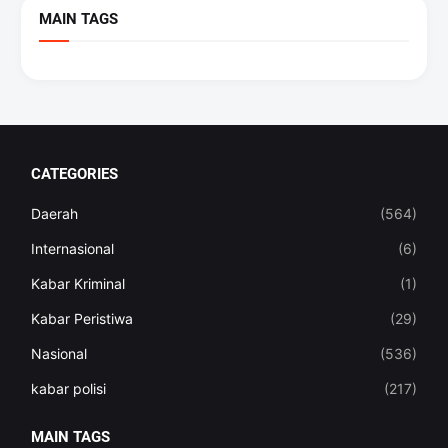
MAIN TAGS
CATEGORIES
Daerah
(564)
Internasional
(6)
Kabar Kriminal
(1)
Kabar Peristiwa
(29)
Nasional
(536)
kabar polisi
(217)
MAIN TAGS