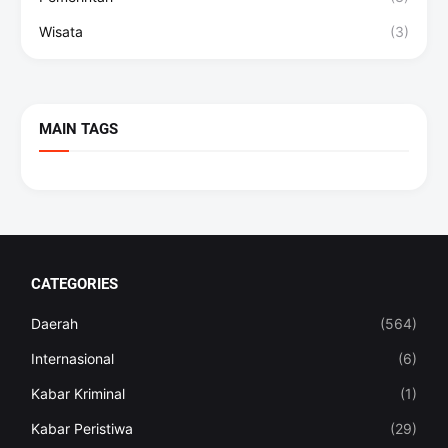
Wisata
(3)
MAIN TAGS
CATEGORIES
Daerah
(564)
Internasional
(6)
Kabar Kriminal
(1)
Kabar Peristiwa
(29)