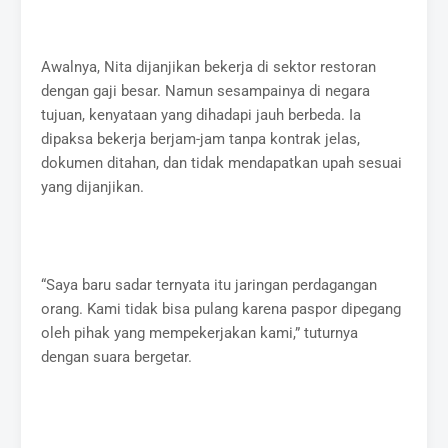
Awalnya, Nita dijanjikan bekerja di sektor restoran
dengan gaji besar. Namun sesampainya di negara
tujuan, kenyataan yang dihadapi jauh berbeda. Ia
dipaksa bekerja berjam-jam tanpa kontrak jelas,
dokumen ditahan, dan tidak mendapatkan upah sesuai
yang dijanjikan.
“Saya baru sadar ternyata itu jaringan perdagangan
orang. Kami tidak bisa pulang karena paspor dipegang
oleh pihak yang mempekerjakan kami,” tuturnya
dengan suara bergetar.