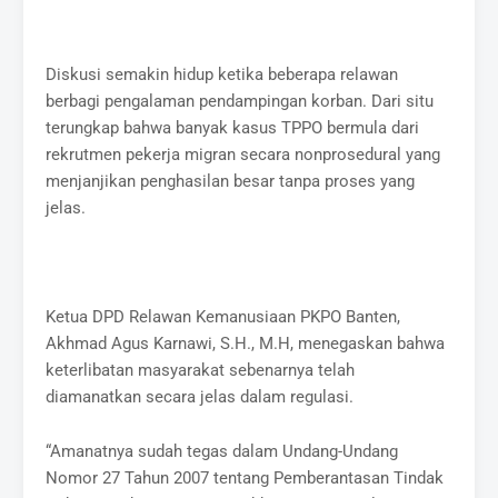
Diskusi semakin hidup ketika beberapa relawan
berbagi pengalaman pendampingan korban. Dari situ
terungkap bahwa banyak kasus TPPO bermula dari
rekrutmen pekerja migran secara nonprosedural yang
menjanjikan penghasilan besar tanpa proses yang
jelas.
Ketua DPD Relawan Kemanusiaan PKPO Banten,
Akhmad Agus Karnawi, S.H., M.H, menegaskan bahwa
keterlibatan masyarakat sebenarnya telah
diamanatkan secara jelas dalam regulasi.
“Amanatnya sudah tegas dalam Undang-Undang
Nomor 27 Tahun 2007 tentang Pemberantasan Tindak