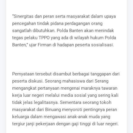
“Sinergitas dan peran serta masyarakat dalam upaya
pencegahan tindak pidana perdagangan orang
sangatlah dibutuhkan. Polda Banten akan menindak
tegas pelaku TPPO yang ada di wilayah hukum Polda
Banten,” ujar Firman di hadapan peserta sosialisasi.
Pernyataan tersebut disambut berbagai tanggapan dari
peserta diskusi. Seorang mahasiswa dari Serang
mengangkat pertanyaan mengenai maraknya tawaran
kerja luar negeri melalui media sosial yang sering kali
tidak jelas legalitasnya. Sementara seorang tokoh
masyarakat dari Binuang menyoroti pentingnya peran
keluarga dalam mengawasi anak-anak muda yang
tergiur janji pekerjaan dengan gaji tinggi di luar negeri.