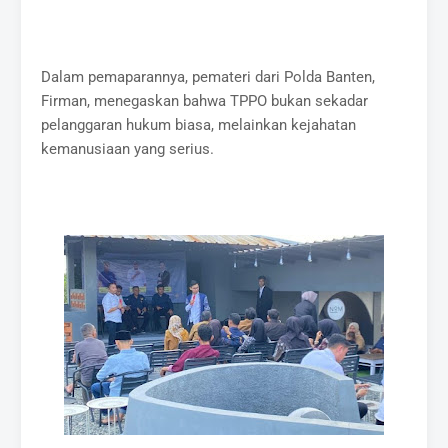
Dalam pemaparannya, pemateri dari Polda Banten,
Firman, menegaskan bahwa TPPO bukan sekadar
pelanggaran hukum biasa, melainkan kejahatan
kemanusiaan yang serius.