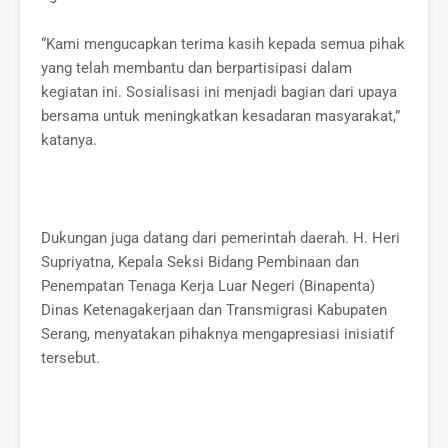
“Kami mengucapkan terima kasih kepada semua pihak
yang telah membantu dan berpartisipasi dalam
kegiatan ini. Sosialisasi ini menjadi bagian dari upaya
bersama untuk meningkatkan kesadaran masyarakat,”
katanya.
Dukungan juga datang dari pemerintah daerah. H. Heri
Supriyatna, Kepala Seksi Bidang Pembinaan dan
Penempatan Tenaga Kerja Luar Negeri (Binapenta)
Dinas Ketenagakerjaan dan Transmigrasi Kabupaten
Serang, menyatakan pihaknya mengapresiasi inisiatif
tersebut.