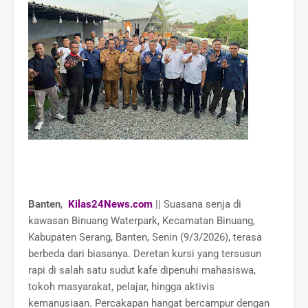
Banten
,
Kilas24News.com
|| Suasana senja di
kawasan Binuang Waterpark, Kecamatan Binuang,
Kabupaten Serang, Banten, Senin (9/3/2026), terasa
berbeda dari biasanya. Deretan kursi yang tersusun
rapi di salah satu sudut kafe dipenuhi mahasiswa,
tokoh masyarakat, pelajar, hingga aktivis
kemanusiaan. Percakapan hangat bercampur dengan