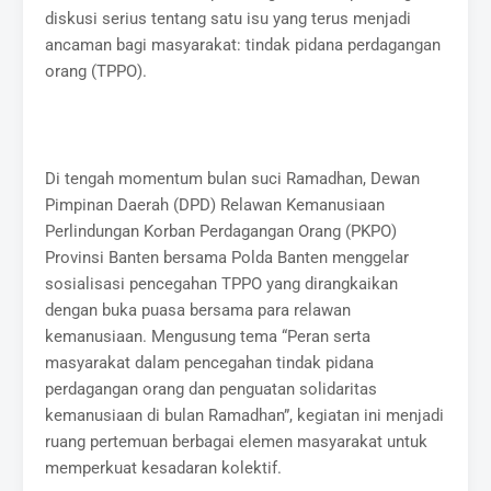
diskusi serius tentang satu isu yang terus menjadi
ancaman bagi masyarakat: tindak pidana perdagangan
orang (TPPO).
Di tengah momentum bulan suci Ramadhan, Dewan
Pimpinan Daerah (DPD) Relawan Kemanusiaan
Perlindungan Korban Perdagangan Orang (PKPO)
Provinsi Banten bersama Polda Banten menggelar
sosialisasi pencegahan TPPO yang dirangkaikan
dengan buka puasa bersama para relawan
kemanusiaan. Mengusung tema “Peran serta
masyarakat dalam pencegahan tindak pidana
perdagangan orang dan penguatan solidaritas
kemanusiaan di bulan Ramadhan”, kegiatan ini menjadi
ruang pertemuan berbagai elemen masyarakat untuk
memperkuat kesadaran kolektif.