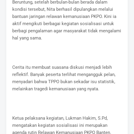
Beruntung, setelah berbulan-bulan berada dalam
kondisi tersebut, Nita berhasil dipulangkan melalui
bantuan jaringan relawan kemanusiaan PKPO. Kini ia
aktif mengikuti berbagai kegiatan sosialisasi untuk
berbagi pengalaman agar masyarakat tidak mengalami
hal yang sama.
Cerita itu membuat suasana diskusi menjadi lebih
reflektif. Banyak peserta terlihat mengangguk pelan,
menyadari bahwa TPPO bukan sekadar isu statistik,
melainkan tragedi kemanusiaan yang nyata.
Ketua pelaksana kegiatan, Lukman Hakim, S.Pd,
mengatakan kegiatan sosialisasi ini merupakan
agenda rutin Relawan Kemanusiaan PKPO Banten.