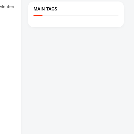
Menteri
MAIN TAGS