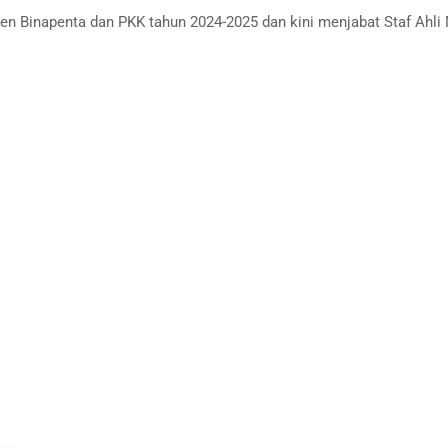
jen Binapenta dan PKK tahun 2024-2025 dan kini menjabat Staf Ahli 