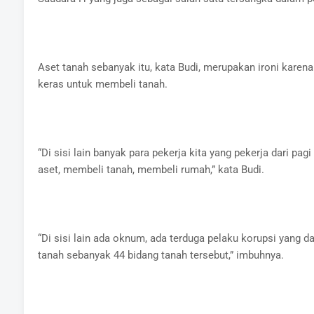
Aset tanah sebanyak itu, kata Budi, merupakan ironi karena
keras untuk membeli tanah.
“Di sisi lain banyak para pekerja kita yang pekerja dari pa
aset, membeli tanah, membeli rumah,” kata Budi.
“Di sisi lain ada oknum, ada terduga pelaku korupsi yang
tanah sebanyak 44 bidang tanah tersebut,” imbuhnya.