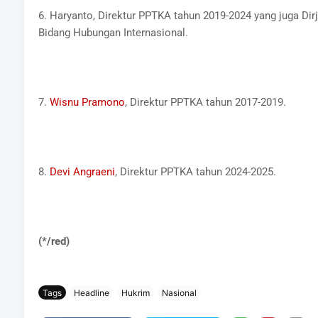
6. Haryanto, Direktur PPTKA tahun 2019-2024 yang juga Dir
Bidang Hubungan Internasional.
7.
Wisnu Pramono
, Direktur PPTKA tahun 2017-2019.
8.
Devi Angraeni
, Direktur PPTKA tahun 2024-2025.
(*/red)
Tags
Headline
Hukrim
Nasional