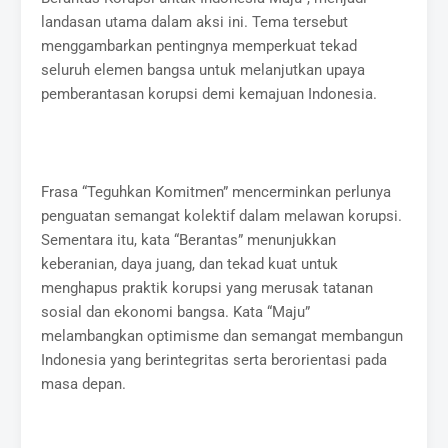
landasan utama dalam aksi ini. Tema tersebut
menggambarkan pentingnya memperkuat tekad
seluruh elemen bangsa untuk melanjutkan upaya
pemberantasan korupsi demi kemajuan Indonesia.
Frasa “Teguhkan Komitmen” mencerminkan perlunya
penguatan semangat kolektif dalam melawan korupsi.
Sementara itu, kata “Berantas” menunjukkan
keberanian, daya juang, dan tekad kuat untuk
menghapus praktik korupsi yang merusak tatanan
sosial dan ekonomi bangsa. Kata “Maju”
melambangkan optimisme dan semangat membangun
Indonesia yang berintegritas serta berorientasi pada
masa depan.