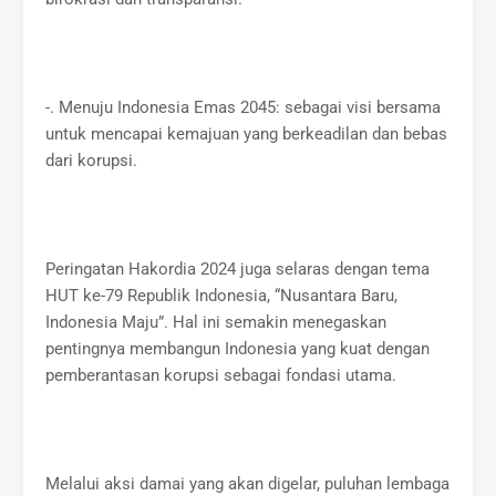
-. Menuju Indonesia Emas 2045: sebagai visi bersama
untuk mencapai kemajuan yang berkeadilan dan bebas
dari korupsi.
Peringatan Hakordia 2024 juga selaras dengan tema
HUT ke-79 Republik Indonesia, “Nusantara Baru,
Indonesia Maju”. Hal ini semakin menegaskan
pentingnya membangun Indonesia yang kuat dengan
pemberantasan korupsi sebagai fondasi utama.
Melalui aksi damai yang akan digelar, puluhan lembaga