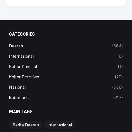
CATEGORIES
Daerah
(564)
Internasional
(6)
Kabar Kriminal
(1)
Kabar Peristiwa
(29)
Nasional
(536)
kabar polisi
(217)
MAIN TAGS
Berita Daerah
Internasional