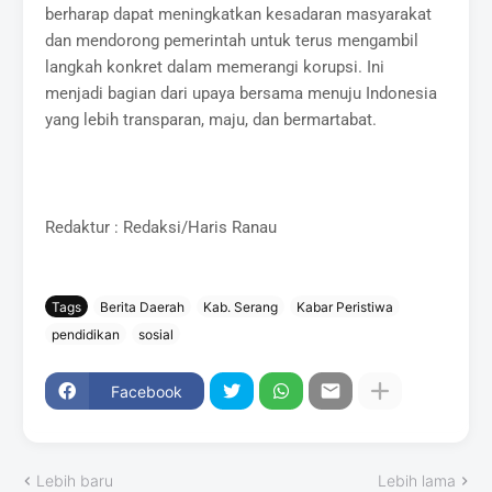
berharap dapat meningkatkan kesadaran masyarakat
dan mendorong pemerintah untuk terus mengambil
langkah konkret dalam memerangi korupsi. Ini
menjadi bagian dari upaya bersama menuju Indonesia
yang lebih transparan, maju, dan bermartabat.
Redaktur : Redaksi/Haris Ranau
Tags
Berita Daerah
Kab. Serang
Kabar Peristiwa
pendidikan
sosial
Facebook
Lebih baru
Lebih lama