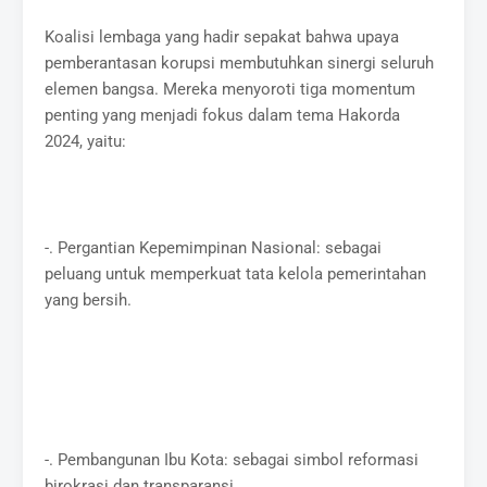
Koalisi lembaga yang hadir sepakat bahwa upaya
pemberantasan korupsi membutuhkan sinergi seluruh
elemen bangsa. Mereka menyoroti tiga momentum
penting yang menjadi fokus dalam tema Hakorda
2024, yaitu:
-. Pergantian Kepemimpinan Nasional: sebagai
peluang untuk memperkuat tata kelola pemerintahan
yang bersih.
-. Pembangunan Ibu Kota: sebagai simbol reformasi
birokrasi dan transparansi.