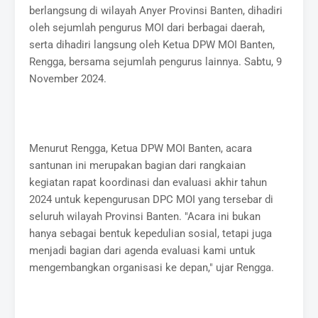
berlangsung di wilayah Anyer Provinsi Banten, dihadiri
oleh sejumlah pengurus MOI dari berbagai daerah,
serta dihadiri langsung oleh Ketua DPW MOI Banten,
Rengga, bersama sejumlah pengurus lainnya. Sabtu, 9
November 2024.
Menurut Rengga, Ketua DPW MOI Banten, acara
santunan ini merupakan bagian dari rangkaian
kegiatan rapat koordinasi dan evaluasi akhir tahun
2024 untuk kepengurusan DPC MOI yang tersebar di
seluruh wilayah Provinsi Banten. "Acara ini bukan
hanya sebagai bentuk kepedulian sosial, tetapi juga
menjadi bagian dari agenda evaluasi kami untuk
mengembangkan organisasi ke depan," ujar Rengga.