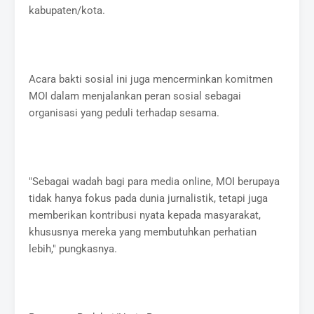
kabupaten/kota.
Acara bakti sosial ini juga mencerminkan komitmen
MOI dalam menjalankan peran sosial sebagai
organisasi yang peduli terhadap sesama.
"Sebagai wadah bagi para media online, MOI berupaya
tidak hanya fokus pada dunia jurnalistik, tetapi juga
memberikan kontribusi nyata kepada masyarakat,
khususnya mereka yang membutuhkan perhatian
lebih," pungkasnya.