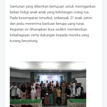
Santunan yang diberikan bertujuan untuk meringankan
beban hidup anak-anak yang kehilangan orang tua.
Pada kesempatan tersebut, sebanyak 21 anak yatim
dan piatu menerima bantuan berupa uang tunai.
Kegiatan ini diharapkan bisa sedikit memberikan
kebahagiaan serta dukungan kepada mereka yang
kurang beruntung.