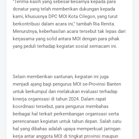
"Terima kasih yang sebesar-besarnya kepada para
donatur yang telah memberikan dukungan kepada
kami, khususnya DPC MOI Kota Cilegon, yang turut
berkontribusi dalam acara ini," tambah Ria Renita.
Menurutnya, keberhasilan acara tersebut tak lepas dari
kerjasama yang solid antara MOI dengan para pihak
yang peduli terhadap kegiatan sosial semacam ini.
Selain memberikan santunan, kegiatan ini juga
menjadi ajang bagi pengurus MOI se-Provinsi Banten
untuk berkumpul dan melakukan evaluasi terhadap
kinerja organisasi di tahun 2024. Dalam rapat
koordinasi tersebut, para pengurus membahas
berbagai hal terkait perkembangan organisasi serta
perencanaan kegiatan untuk tahun depan. Salah satu
hal yang dibahas adalah upaya memperkuat jaringan
kerja antar anggota MOI di tingkat provinsi maupun