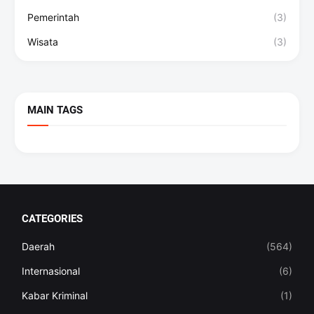
Pemerintah
(3)
Wisata
(3)
MAIN TAGS
CATEGORIES
Daerah
(564)
Internasional
(6)
Kabar Kriminal
(1)