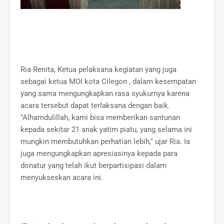
Ria Renita, Ketua pelaksana kegiatan yang juga
sebagai ketua MOI kota Cilegon , dalam kesempatan
yang sama mengungkapkan rasa syukurnya karena
acara tersebut dapat terlaksana dengan baik.
"Alhamdulillah, kami bisa memberikan santunan
kepada sekitar 21 anak yatim piatu, yang selama ini
mungkin membutuhkan perhatian lebih," ujar Ria. Ia
juga mengungkapkan apresiasinya kepada para
donatur yang telah ikut berpartisipasi dalam
menyukseskan acara ini.