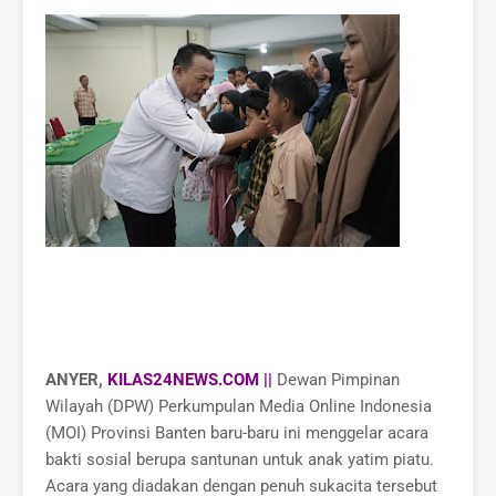
ANYER,
KILAS24NEWS.COM ||
Dewan Pimpinan
Wilayah (DPW) Perkumpulan Media Online Indonesia
(MOI) Provinsi Banten baru-baru ini menggelar acara
bakti sosial berupa santunan untuk anak yatim piatu.
Acara yang diadakan dengan penuh sukacita tersebut