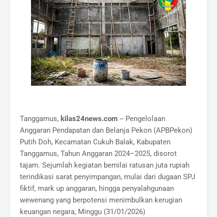
Tanggamus,
kilas24news.com
-- Pengelolaan
Anggaran Pendapatan dan Belanja Pekon (APBPekon)
Putih Doh, Kecamatan Cukuh Balak, Kabupaten
Tanggamus, Tahun Anggaran 2024–2025, disorot
tajam. Sejumlah kegiatan bernilai ratusan juta rupiah
terindikasi sarat penyimpangan, mulai dari dugaan SPJ
fiktif, mark up anggaran, hingga penyalahgunaan
wewenang yang berpotensi menimbulkan kerugian
keuangan negara, Minggu (31/01/2026)