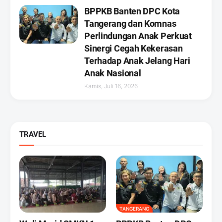
BPPKB Banten DPC Kota
Tangerang dan Komnas
Perlindungan Anak Perkuat
Sinergi Cegah Kekerasan
Terhadap Anak Jelang Hari
Anak Nasional
Kamis, Juli 16, 2026
TRAVEL
TANGERANG