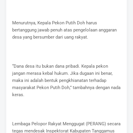
Menurutnya, Kepala Pekon Putih Doh harus
bertanggung jawab penuh atas pengelolaan anggaran
desa yang bersumber dari uang rakyat.
“Dana desa itu bukan dana pribadi. Kepala pekon
jangan merasa kebal hukum. Jika dugaan ini benar,
maka ini adalah bentuk pengkhianatan terhadap
masyarakat Pekon Putih Doh,” tambahnya dengan nada
keras.
Lembaga Pelopor Rakyat Menggugat (PERANG) secara
tegas mendesak Inspektorat Kabupaten Tanggamus