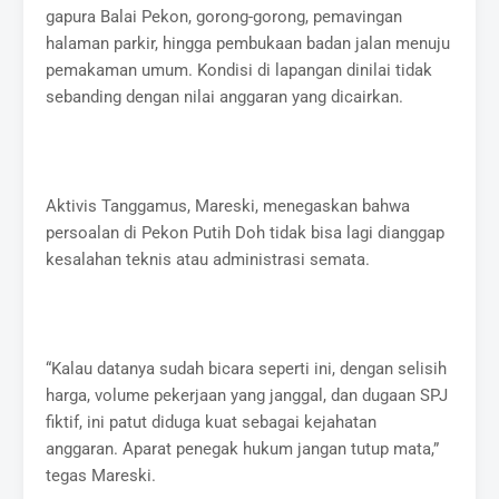
gapura Balai Pekon, gorong-gorong, pemavingan
halaman parkir, hingga pembukaan badan jalan menuju
pemakaman umum. Kondisi di lapangan dinilai tidak
sebanding dengan nilai anggaran yang dicairkan.
Aktivis Tanggamus, Mareski, menegaskan bahwa
persoalan di Pekon Putih Doh tidak bisa lagi dianggap
kesalahan teknis atau administrasi semata.
“Kalau datanya sudah bicara seperti ini, dengan selisih
harga, volume pekerjaan yang janggal, dan dugaan SPJ
fiktif, ini patut diduga kuat sebagai kejahatan
anggaran. Aparat penegak hukum jangan tutup mata,”
tegas Mareski.