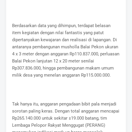
Berdasarkan data yang dihimpun, terdapat belasan
item kegiatan dengan nilai fantastis yang patut
dipertanyakan kewajaran dan realisasi di lapangan. Di
antaranya pembangunan musholla Balai Pekon ukuran
4 x 3 meter dengan anggaran Rp110.837.000, perluasan
Balai Pekon lanjutan 12 x 20 meter senilai
Rp307.836.000, hingga pembangunan makam umum
milik desa yang menelan anggaran Rp115.000.000.
Tak hanya itu, anggaran pengadaan bibit pala menjadi
sorotan paling keras. Dengan total anggaran mencapai
Rp265.140.000 untuk sekitar ±19.000 batang, tim
Lembaga Pelopor Rakyat Menggugat (PERANG)