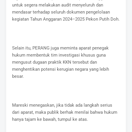
untuk segera melakukan audit menyeluruh dan
mendasar terhadap seluruh dokumen pengelolaan
kegiatan Tahun Anggaran 2024–2025 Pekon Putih Doh.
Selain itu, PERANG juga meminta aparat penegak
hukum membentuk tim investigasi khusus guna
mengusut dugaan praktik KKN tersebut dan
menghentikan potensi kerugian negara yang lebih
besar.
Mareski menegaskan, jika tidak ada langkah serius
dari aparat, maka publik berhak menilai bahwa hukum
hanya tajam ke bawah, tumpul ke atas.