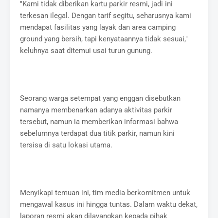
"Kami tidak diberikan kartu parkir resmi, jadi ini
terkesan ilegal. Dengan tarif segitu, seharusnya kami
mendapat fasilitas yang layak dan area camping
ground yang bersih, tapi kenyataannya tidak sesuai,"
keluhnya saat ditemui usai turun gunung.
Seorang warga setempat yang enggan disebutkan
namanya membenarkan adanya aktivitas parkir
tersebut, namun ia memberikan informasi bahwa
sebelumnya terdapat dua titik parkir, namun kini
tersisa di satu lokasi utama.
Menyikapi temuan ini, tim media berkomitmen untuk
mengawal kasus ini hingga tuntas. Dalam waktu dekat,
laporan resmi akan dilayangkan kepada pihak