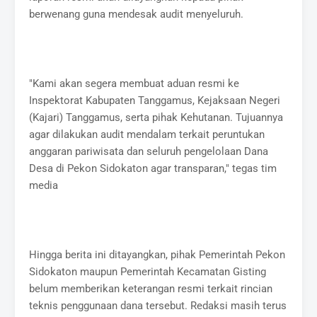
berwenang guna mendesak audit menyeluruh.
"Kami akan segera membuat aduan resmi ke
Inspektorat Kabupaten Tanggamus, Kejaksaan Negeri
(Kajari) Tanggamus, serta pihak Kehutanan. Tujuannya
agar dilakukan audit mendalam terkait peruntukan
anggaran pariwisata dan seluruh pengelolaan Dana
Desa di Pekon Sidokaton agar transparan," tegas tim
media
Hingga berita ini ditayangkan, pihak Pemerintah Pekon
Sidokaton maupun Pemerintah Kecamatan Gisting
belum memberikan keterangan resmi terkait rincian
teknis penggunaan dana tersebut. Redaksi masih terus