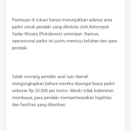
Pantauan di lokasi hanya menunjukkan adanya area
parkir untuk pendaki yang dikelola oleh Kelompok
Sadar Wisata (Pokdarwis) setempat. Namun,
operasional parkir ini justru memicu keluhan dari para
pendaki.
Salah seorang pendaki asal luar daerah
mengungkapkan bahwa mereka dipungut biaya parkir
sebesar Rp 20.000 per motor. Meski tidak keberatan
membayar, para pendaki mempertanyakan legalitas
dan fasilitas yang diberikan.