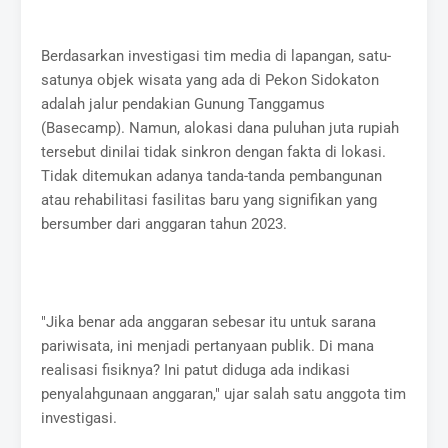
Berdasarkan investigasi tim media di lapangan, satu-
satunya objek wisata yang ada di Pekon Sidokaton
adalah jalur pendakian Gunung Tanggamus
(Basecamp). Namun, alokasi dana puluhan juta rupiah
tersebut dinilai tidak sinkron dengan fakta di lokasi.
Tidak ditemukan adanya tanda-tanda pembangunan
atau rehabilitasi fasilitas baru yang signifikan yang
bersumber dari anggaran tahun 2023.
"Jika benar ada anggaran sebesar itu untuk sarana
pariwisata, ini menjadi pertanyaan publik. Di mana
realisasi fisiknya? Ini patut diduga ada indikasi
penyalahgunaan anggaran," ujar salah satu anggota tim
investigasi.