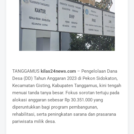
TANGGAMUS
kilas24news.com
– Pengelolaan Dana
Desa (DD) Tahun Anggaran 2023 di Pekon Sidokaton,
Kecamatan Gisting, Kabupaten Tanggamus, kini tengah
menuai tanda tanya besar. Fokus sorotan tertuju pada
alokasi anggaran sebesar Rp 30.351.000 yang
diperuntukkan bagi program pembangunan,
rehabilitasi, serta peningkatan sarana dan prasarana
pariwisata milik desa.