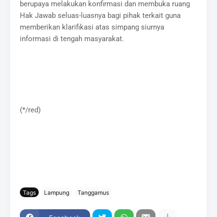
berupaya melakukan konfirmasi dan membuka ruang
Hak Jawab seluas-luasnya bagi pihak terkait guna
memberikan klarifikasi atas simpang siurnya
informasi di tengah masyarakat.
(*/red)
Tags
Lampung
Tanggamus