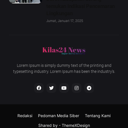
temukan Indikasi Pencemaran
Lingkungan
Jumat, Januari 17, 2025
Lorem Ipsum is simply dummy text of the printing and
typesetting industry. Lorem Ipsum has been the industry's.
Redaksi
Pedoman Media Siber
Tentang Kami
Shared by -
ThemeXDesign