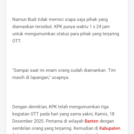
Namun Budi tidak merinci siapa saja pihak yang
diamankan tersebut. KPK punya waktu 1 x 24 jam
untuk mengumumkan status para pihak yang terjaring
OTT.
"Sampai saat ini enam orang sudah diamankan. Tim
masih di lapangan," ucapnya.
Dengan demikian, KPK telah mengumumkan tiga
kegiatan OTT pada hari yang sama yakni, Kamis, 18
Desember 2025. Pertama di wilayah
Banten
dengan
sembilan orang yang terjaring. Kemudian di
Kabupaten