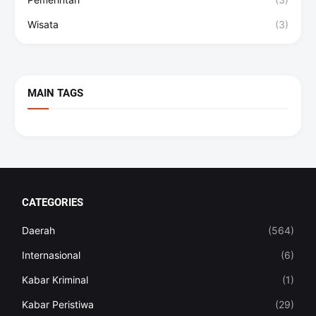
Wisata
(3)
MAIN TAGS
CATEGORIES
Daerah
(564)
Internasional
(6)
Kabar Kriminal
(1)
Kabar Peristiwa
(29)