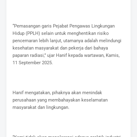
“Pemasangan garis Pejabat Pengawas Lingkungan
Hidup (PPLH) selain untuk menghentikan risiko
pencemaran lebih lanjut, utamanya adalah melindungi
kesehatan masyarakat dan pekerja dari bahaya
paparan radiasi,” ujar Hanif kepada wartawan, Kamis,
11 September 2025.
Hanif mengatakan, pihaknya akan menindak
perusahaan yang membahayakan keselamatan
masyarakat dan lingkungan.