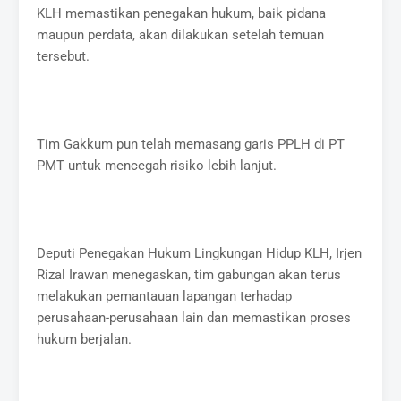
KLH memastikan penegakan hukum, baik pidana
maupun perdata, akan dilakukan setelah temuan
tersebut.
Tim Gakkum pun telah memasang garis PPLH di PT
PMT untuk mencegah risiko lebih lanjut.
Deputi Penegakan Hukum Lingkungan Hidup KLH, Irjen
Rizal Irawan menegaskan, tim gabungan akan terus
melakukan pemantauan lapangan terhadap
perusahaan-perusahaan lain dan memastikan proses
hukum berjalan.