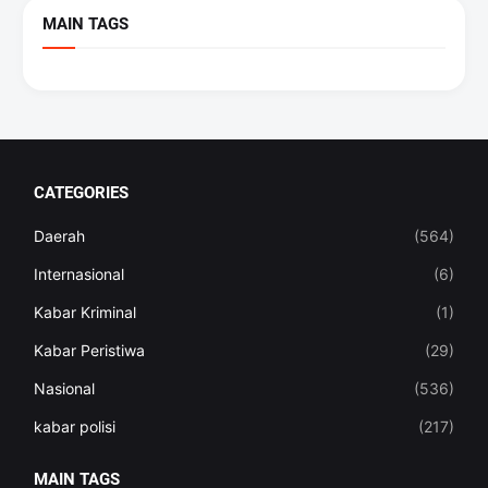
MAIN TAGS
CATEGORIES
Daerah
(564)
Internasional
(6)
Kabar Kriminal
(1)
Kabar Peristiwa
(29)
Nasional
(536)
kabar polisi
(217)
MAIN TAGS