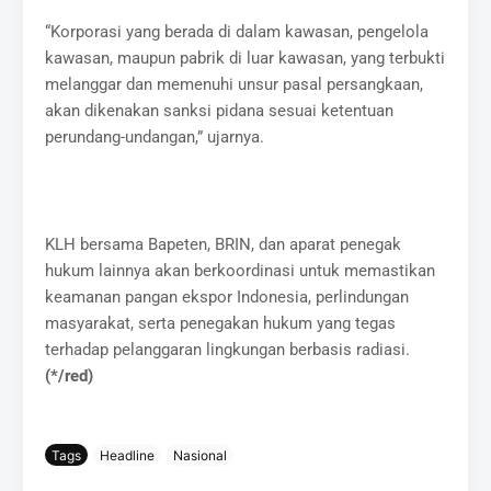
“Korporasi yang berada di dalam kawasan, pengelola
kawasan, maupun pabrik di luar kawasan, yang terbukti
melanggar dan memenuhi unsur pasal persangkaan,
akan dikenakan sanksi pidana sesuai ketentuan
perundang-undangan,” ujarnya.
KLH bersama Bapeten, BRIN, dan aparat penegak
hukum lainnya akan berkoordinasi untuk memastikan
keamanan pangan ekspor Indonesia, perlindungan
masyarakat, serta penegakan hukum yang tegas
terhadap pelanggaran lingkungan berbasis radiasi.
(*/red)
Tags
Headline
Nasional