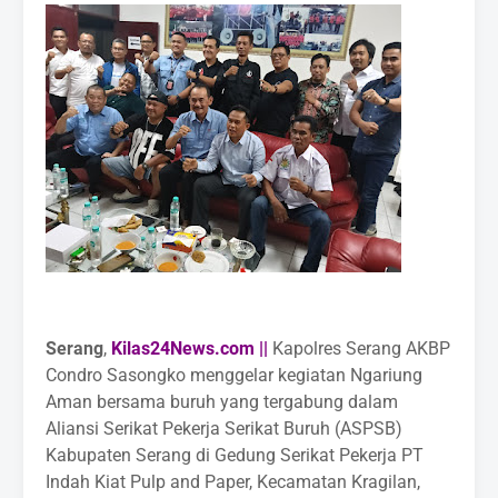
Serang
,
Kilas24News.com ||
Kapolres Serang AKBP
Condro Sasongko menggelar kegiatan Ngariung
Aman bersama buruh yang tergabung dalam
Aliansi Serikat Pekerja Serikat Buruh (ASPSB)
Kabupaten Serang di Gedung Serikat Pekerja PT
Indah Kiat Pulp and Paper, Kecamatan Kragilan,