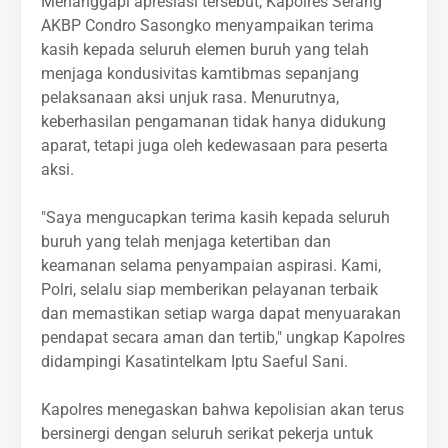
‎Menanggapi apresiasi tersebut, Kapolres Serang
AKBP Condro Sasongko menyampaikan terima
kasih kepada seluruh elemen buruh yang telah
menjaga kondusivitas kamtibmas sepanjang
pelaksanaan aksi unjuk rasa. Menurutnya,
keberhasilan pengamanan tidak hanya didukung
aparat, tetapi juga oleh kedewasaan para peserta
aksi.
‎"Saya mengucapkan terima kasih kepada seluruh
buruh yang telah menjaga ketertiban dan
keamanan selama penyampaian aspirasi. Kami,
Polri, selalu siap memberikan pelayanan terbaik
dan memastikan setiap warga dapat menyuarakan
pendapat secara aman dan tertib," ungkap Kapolres
didampingi Kasatintelkam Iptu Saeful Sani.
‎Kapolres menegaskan bahwa kepolisian akan terus
bersinergi dengan seluruh serikat pekerja untuk