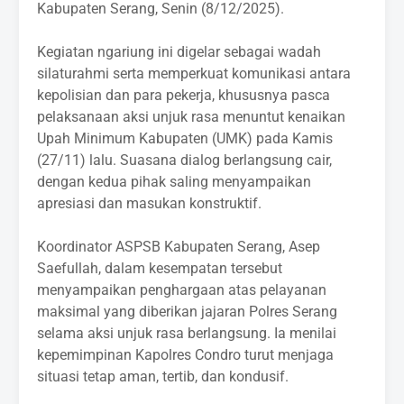
Kabupaten Serang, Senin (8/12/2025).
‎Kegiatan ngariung ini digelar sebagai wadah
silaturahmi serta memperkuat komunikasi antara
kepolisian dan para pekerja, khususnya pasca
pelaksanaan aksi unjuk rasa menuntut kenaikan
Upah Minimum Kabupaten (UMK) pada Kamis
(27/11) lalu. Suasana dialog berlangsung cair,
dengan kedua pihak saling menyampaikan
apresiasi dan masukan konstruktif.
‎Koordinator ASPSB Kabupaten Serang, Asep
Saefullah, dalam kesempatan tersebut
menyampaikan penghargaan atas pelayanan
maksimal yang diberikan jajaran Polres Serang
selama aksi unjuk rasa berlangsung. Ia menilai
kepemimpinan Kapolres Condro turut menjaga
situasi tetap aman, tertib, dan kondusif.