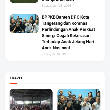
Selasa, Juni 23, 2026
BPPKB Banten DPC Kota
Tangerang dan Komnas
Perlindungan Anak Perkuat
Sinergi Cegah Kekerasan
Terhadap Anak Jelang Hari
Anak Nasional
Kamis, Juli 16, 2026
TRAVEL