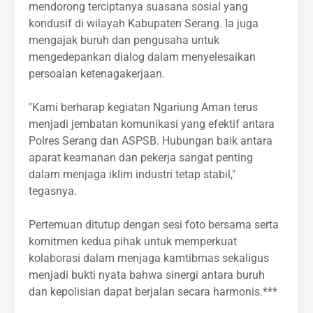
mendorong terciptanya suasana sosial yang
kondusif di wilayah Kabupaten Serang. Ia juga
mengajak buruh dan pengusaha untuk
mengedepankan dialog dalam menyelesaikan
persoalan ketenagakerjaan.
‎"Kami berharap kegiatan Ngariung Aman terus
menjadi jembatan komunikasi yang efektif antara
Polres Serang dan ASPSB. Hubungan baik antara
aparat keamanan dan pekerja sangat penting
dalam menjaga iklim industri tetap stabil,"
tegasnya.
‎Pertemuan ditutup dengan sesi foto bersama serta
komitmen kedua pihak untuk memperkuat
kolaborasi dalam menjaga kamtibmas sekaligus
menjadi bukti nyata bahwa sinergi antara buruh
dan kepolisian dapat berjalan secara harmonis.***