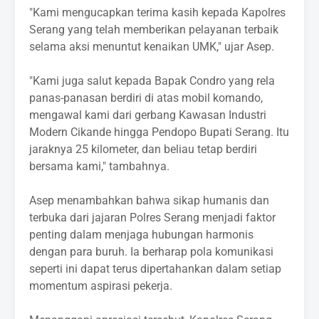
‎"Kami mengucapkan terima kasih kepada Kapolres
Serang yang telah memberikan pelayanan terbaik
selama aksi menuntut kenaikan UMK," ujar Asep.
‎"Kami juga salut kepada Bapak Condro yang rela
panas-panasan berdiri di atas mobil komando,
mengawal kami dari gerbang Kawasan Industri
Modern Cikande hingga Pendopo Bupati Serang. Itu
jaraknya 25 kilometer, dan beliau tetap berdiri
bersama kami," tambahnya.
‎Asep menambahkan bahwa sikap humanis dan
terbuka dari jajaran Polres Serang menjadi faktor
penting dalam menjaga hubungan harmonis
dengan para buruh. Ia berharap pola komunikasi
seperti ini dapat terus dipertahankan dalam setiap
momentum aspirasi pekerja.