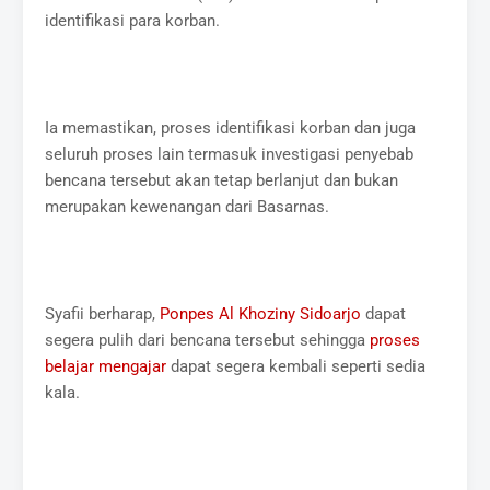
identifikasi para korban.
Ia memastikan, proses identifikasi korban dan juga
seluruh proses lain termasuk investigasi penyebab
bencana tersebut akan tetap berlanjut dan bukan
merupakan kewenangan dari Basarnas.
Syafii berharap,
Ponpes Al Khoziny Sidoarjo
dapat
segera pulih dari bencana tersebut sehingga
proses
belajar mengajar
dapat segera kembali seperti sedia
kala.