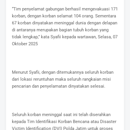
“Tim penyelamat gabungan berhasil mengevakuasi 171
korban, dengan korban selamat 104 orang. Sementara
67 korban dinyatakan meninggal dunia dengan delapan
di antaranya merupakan bagian tubuh korban yang
tidak lengkap,” kata Syafii kepada wartawan, Selasa, 07
Oktober 2025
Menurut Syafii, dengan ditemukannya seluruh korban
dari lokasi reruntuhan maka seluruh rangkaian misi
pencarian dan penyelamatan dinyatakan selesai.
Seluruh korban meninggal saat ini telah diserahkan
kepada Tim Identifikasi Korban Bencana atau Disaster
Victim Identification (DVI) Polda Jatim untuk proses