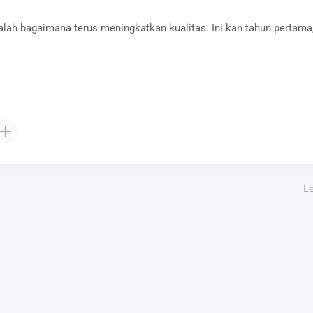
alah bagaimana terus meningkatkan kualitas. Ini kan tahun pertama
L