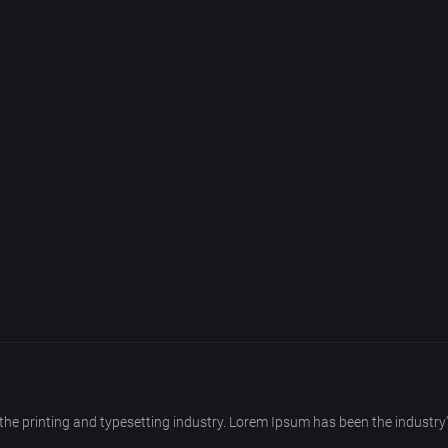
he printing and typesetting industry. Lorem Ipsum has been the industry'