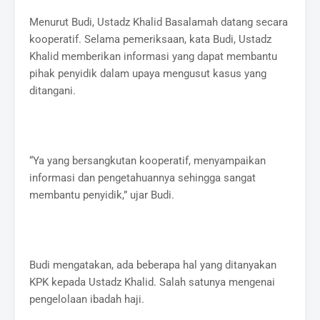
Menurut Budi, Ustadz Khalid Basalamah datang secara
kooperatif. Selama pemeriksaan, kata Budi, Ustadz
Khalid memberikan informasi yang dapat membantu
pihak penyidik dalam upaya mengusut kasus yang
ditangani.
“Ya yang bersangkutan kooperatif, menyampaikan
informasi dan pengetahuannya sehingga sangat
membantu penyidik,” ujar Budi.
Budi mengatakan, ada beberapa hal yang ditanyakan
KPK kepada Ustadz Khalid. Salah satunya mengenai
pengelolaan ibadah haji.