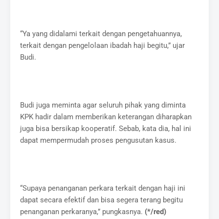
“Ya yang didalami terkait dengan pengetahuannya,
terkait dengan pengelolaan ibadah haji begitu,” ujar
Budi.
Budi juga meminta agar seluruh pihak yang diminta
KPK hadir dalam memberikan keterangan diharapkan
juga bisa bersikap kooperatif. Sebab, kata dia, hal ini
dapat mempermudah proses pengusutan kasus.
“Supaya penanganan perkara terkait dengan haji ini
dapat secara efektif dan bisa segera terang begitu
penanganan perkaranya,” pungkasnya.
(*/red)