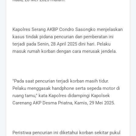
Kapolres Serang AKBP Condro Sasongko menjelaskan
kasus tindak pidana pencurian dan pemberatan ini
terjadi pada Senin, 28 April 2025 dini hari. Pelaku
masuk rumah korban dengan cara merusak jendela.
"Pada saat pencurian terjadi korban masih tidur.
Pelaku menggasak handphone serta sepeda motor di
ruang tamu," kata Kapolres didampingi Kapolsek
Carenang AKP Desma Priatna, Kamis, 29 Mei 2025.
Peristiwa pencurian ini diketahui korban sekitar pukul