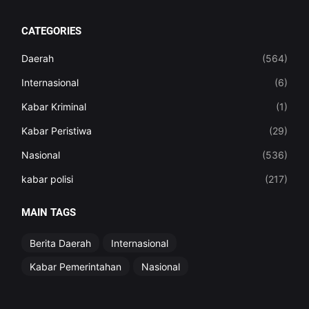
CATEGORIES
Daerah
(564)
Internasional
(6)
Kabar Kriminal
(1)
Kabar Peristiwa
(29)
Nasional
(536)
kabar polisi
(217)
MAIN TAGS
Berita Daerah
Internasional
Kabar Pemerintahan
Nasional