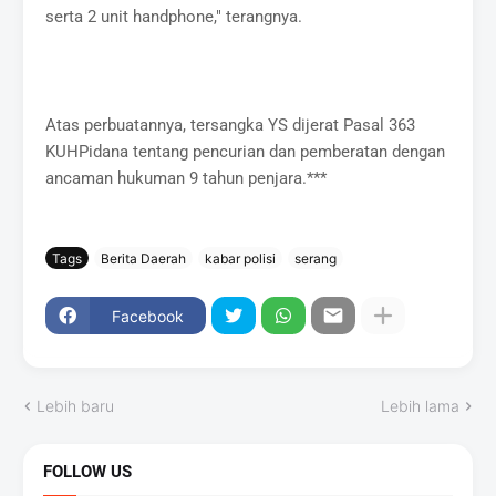
serta 2 unit handphone," terangnya.
Atas perbuatannya, tersangka YS dijerat Pasal 363
KUHPidana tentang pencurian dan pemberatan dengan
ancaman hukuman 9 tahun penjara.***
Tags
Berita Daerah
kabar polisi
serang
Facebook
Lebih baru
Lebih lama
FOLLOW US