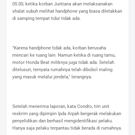
05.00, ketika korban Juntiana akan melaksanakan
shalat subuh melihat handphone yang biasa diletakkan
di samping tempat tidur tidak ada.
"Karena handphone tidak ada, korban berusaha
mencari ke ruang lain. Namun ketika di ruang tamu,
motor Honda Beat miliknya juga tidak ada. Setelah
ditelusuri, ternyata rumahnya telah dibobol maling
yang masuk melalui jendela," terangnya.
Setelah menerima laporan, kata Condro, tim unit
reskrim yang dipimpin Ipda Arpah bergerak melakukan
penyelidikan dan berhasil mengidentifikasi pelaku.
Hanya saja pelaku terpantau tidak berada di rumahnya.