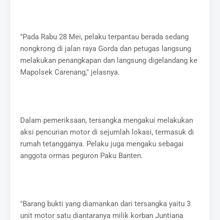
"Pada Rabu 28 Mei, pelaku terpantau berada sedang
nongkrong di jalan raya Gorda dan petugas langsung
melakukan penangkapan dan langsung digelandang ke
Mapolsek Carenang," jelasnya.
Dalam pemeriksaan, tersangka mengakui melakukan
aksi pencurian motor di sejumlah lokasi, termasuk di
rumah tetangganya. Pelaku juga mengaku sebagai
anggota ormas peguron Paku Banten.
"Barang bukti yang diamankan dari tersangka yaitu 3
unit motor satu diantaranya milik korban Juntiana