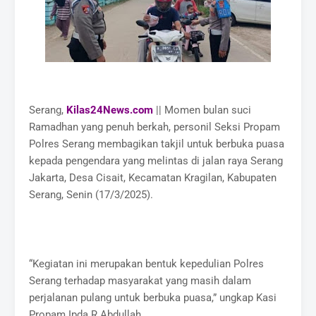
Serang,
Kilas24News.com
|| Momen bulan suci
Ramadhan yang penuh berkah, personil Seksi Propam
Polres Serang membagikan takjil untuk berbuka puasa
kepada pengendara yang melintas di jalan raya Serang
Jakarta, Desa Cisait, Kecamatan Kragilan, Kabupaten
Serang, Senin (17/3/2025).
“Kegiatan ini merupakan bentuk kepedulian Polres
Serang terhadap masyarakat yang masih dalam
perjalanan pulang untuk berbuka puasa,” ungkap Kasi
Propam Ipda R Abdullah.