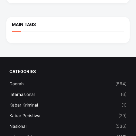
MAIN TAGS
CATEGORIES
Daerah
(564)
Internasional
(6)
Kabar Kriminal
(1)
Kabar Peristiwa
(29)
Nasional
(536)