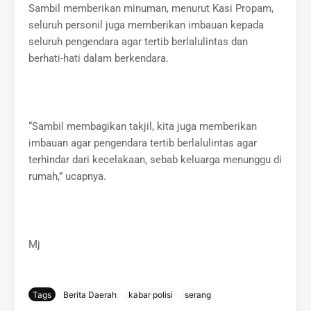
Sambil memberikan minuman, menurut Kasi Propam,
seluruh personil juga memberikan imbauan kepada
seluruh pengendara agar tertib berlalulintas dan
berhati-hati dalam berkendara.
“Sambil membagikan takjil, kita juga memberikan
imbauan agar pengendara tertib berlalulintas agar
terhindar dari kecelakaan, sebab keluarga menunggu di
rumah,” ucapnya.
Mj
Tags
Berita Daerah
kabar polisi
serang