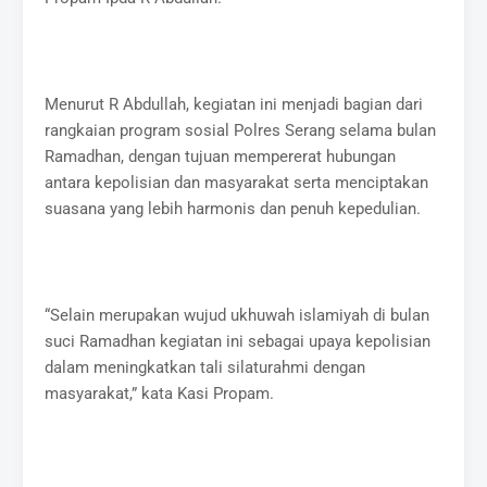
Menurut R Abdullah, kegiatan ini menjadi bagian dari
rangkaian program sosial Polres Serang selama bulan
Ramadhan, dengan tujuan mempererat hubungan
antara kepolisian dan masyarakat serta menciptakan
suasana yang lebih harmonis dan penuh kepedulian.
“Selain merupakan wujud ukhuwah islamiyah di bulan
suci Ramadhan kegiatan ini sebagai upaya kepolisian
dalam meningkatkan tali silaturahmi dengan
masyarakat,” kata Kasi Propam.