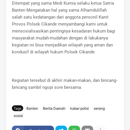
Ditempat yang sama Medi Kurnia selaku ketua Satria
Banten Mengatakan hal yang sama Alhamdulillah
salah satu kedatangan dari anggota personil Kanit
Provos Polsek Cikande menyambangi kami untuk
mensosialisasikan pentingnya kesadaran hukum bagi
masyarakat mudah-mudahan dengan di lakukanya
kegiatan ini bisa menjadikan wilayah yang aman dan
kondusif di wilayah hukum Polsek Cikande.
Kegiatan tersebut di akhiri makan-makan, dan bincang-
bincang sambil ngopi sore bersama.
Tags
Banten
Berita Daerah
kabar polisi
serang
sosial