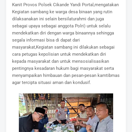
Kanit Provos Polsek Cikande Yandi Portal,mengatakan
Kegiatan sambang ke warga desa binaan yang rutin
dilaksanakan ini selain bersilaturahmi dan juga
sebagai upaya sebagai anggota Polri) untuk selalu
mendekatkan diri dengan warga binaannya sehingga
segala informasi bisa di dapat dari
masyarakat,Kegiatan sambang ini dilakukan sebagai
cara petugas kepolisian untuk mendekatkan diri
kepada masyarakat dan untuk mensosialisasikan
pentingnya kesadaran hukum bagi masyarakat serta
menyampaikan himbauan dan pesan-pesan kamtibmas
agar tercipta situasi aman dan kondusif.