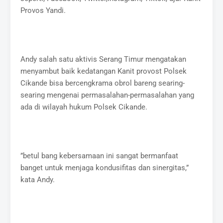
Provos Yandi.
Andy salah satu aktivis Serang Timur mengatakan
menyambut baik kedatangan Kanit provost Polsek
Cikande bisa bercengkrama obrol bareng searing-
searing mengenai permasalahan-permasalahan yang
ada di wilayah hukum Polsek Cikande.
”betul bang kebersamaan ini sangat bermanfaat
banget untuk menjaga kondusifitas dan sinergitas,”
kata Andy.