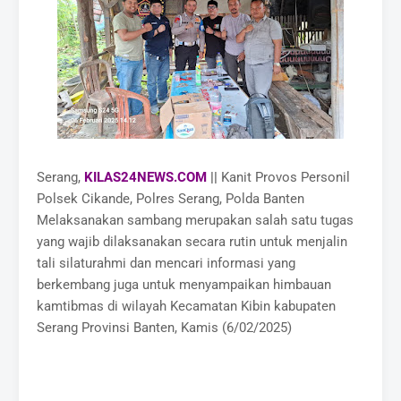
Serang,
KILAS24NEWS.COM
||
Kanit Provos Personil
Polsek Cikande, Polres Serang, Polda Banten
Melaksanakan sambang merupakan salah satu tugas
yang wajib dilaksanakan secara rutin untuk menjalin
tali silaturahmi dan mencari informasi yang
berkembang juga untuk menyampaikan himbauan
kamtibmas di wilayah Kecamatan Kibin kabupaten
Serang Provinsi Banten, Kamis (6/02/2025)