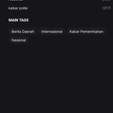
kabar polisi
(217)
MAIN TAGS
Berita Daerah
Internasional
Kabar Pemerintahan
Nasional