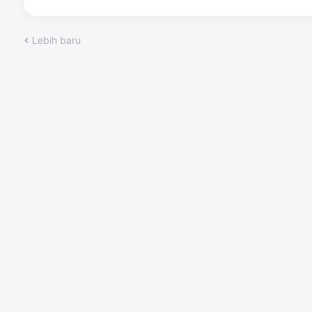
Lebih baru