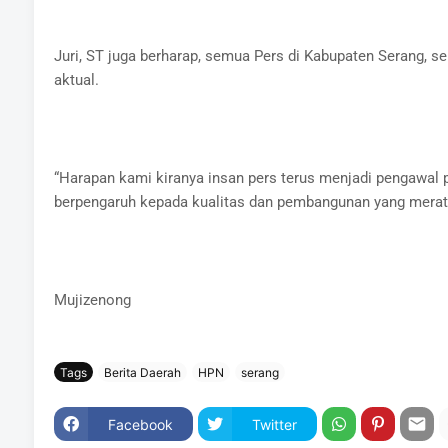
Juri, ST juga berharap, semua Pers di Kabupaten Serang, 
aktual.
“Harapan kami kiranya insan pers terus menjadi pengawal
berpengaruh kepada kualitas dan pembangunan yang merat
Mujizenong
Tags
Berita Daerah
HPN
serang
Facebook
Twitter