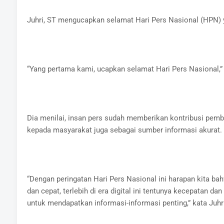
Juhri, ST mengucapkan selamat Hari Pers Nasional (HPN) ya
“Yang pertama kami, ucapkan selamat Hari Pers Nasional,”
Dia menilai, insan pers sudah memberikan kontribusi pemb
kepada masyarakat juga sebagai sumber informasi akurat.
“Dengan peringatan Hari Pers Nasional ini harapan kita b
dan cepat, terlebih di era digital ini tentunya kecepatan
untuk mendapatkan informasi-informasi penting,” kata Juhr