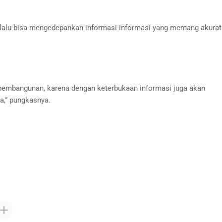
selalu bisa mengedepankan informasi-informasi yang memang akurat
 pembangunan, karena dengan keterbukaan informasi juga akan
a,” pungkasnya.