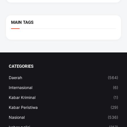
MAIN TAGS
CATEGORIES
Daerah
(564)
Internasional
(6)
Kabar Kriminal
(1)
Kabar Peristiwa
(29)
Nasional
(536)