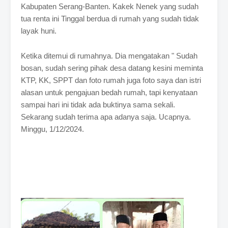
Kabupaten Serang-Banten. Kakek Nenek yang sudah
tua renta ini Tinggal berdua di rumah yang sudah tidak
layak huni.
Ketika ditemui di rumahnya. Dia mengatakan " Sudah
bosan, sudah sering pihak desa datang kesini meminta
KTP, KK, SPPT dan foto rumah juga foto saya dan istri
alasan untuk pengajuan bedah rumah, tapi kenyataan
sampai hari ini tidak ada buktinya sama sekali.
Sekarang sudah terima apa adanya saja. Ucapnya.
Minggu, 1/12/2024.