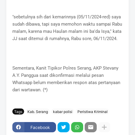
"sebetulnya sih dari kemarinnya (05/11/2024-red) saya
sudah dibawa, tapi saya memohon waktu sampai Rabu
malam, karena mau Haulan malam ini ba'da Isya," kata
JJ saat ditemui di rumahnya, Rabu sore, 06/11/2024.
Sementara, Kanit Tipikor Polres Serang, AKP Stevany
A.Y. Panggua saat dikonfirmasi melalui pesan
Whatsapp belum memberikan respon atas pertanyaan
dari wartawan. (*)
Tags
Kab. Serang
kabar polisi
Peristiwa Kriminal
Facebook