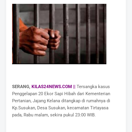
SERANG,
KILAS24NEWS.COM ||
Tersangka kasus
Penggelapan 20 Ekor Sapi Hibah dari Kementerian
Pertanian, Jajang Kelana ditangkap di rumahnya di
Kp.Susukan, Desa Susukan, kecamatan Tirtayasa
pada, Rabu malam, sekira pukul 23:00 WIB.