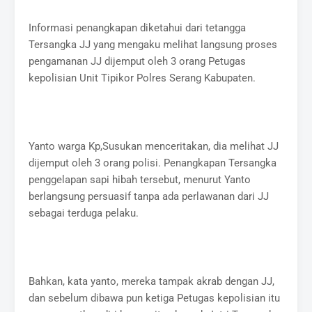
Informasi penangkapan diketahui dari tetangga
Tersangka JJ yang mengaku melihat langsung proses
pengamanan JJ dijemput oleh 3 orang Petugas
kepolisian Unit Tipikor Polres Serang Kabupaten.
Yanto warga Kp,Susukan menceritakan, dia melihat JJ
dijemput oleh 3 orang polisi. Penangkapan Tersangka
penggelapan sapi hibah tersebut, menurut Yanto
berlangsung persuasif tanpa ada perlawanan dari JJ
sebagai terduga pelaku.
Bahkan, kata yanto, mereka tampak akrab dengan JJ,
dan sebelum dibawa pun ketiga Petugas kepolisian itu