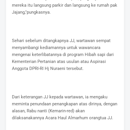
mereka itu langsung parkir dan langsung ke rumah pak
Jajang,"pungkasnya.
Sehari sebelum ditangkapnya JJ, wartawan sempat
menyambangi kediamannya untuk wawancara
mengenai keterlibatannya di program Hibah sapi dari
Kementerian Pertanian atas usulan atau Aspirasi
Anggota DPRI-RI Hj Nuraeni tersebut.
Dari keterangan JJ kepada wartawan, ia mengaku
meminta penundaan penangkapan atas dirinya, dengan
alasan, Rabu nanti (Kemarin-red) akan
dilaksanakannya Acara Haul Almarhum orangtua JJ.