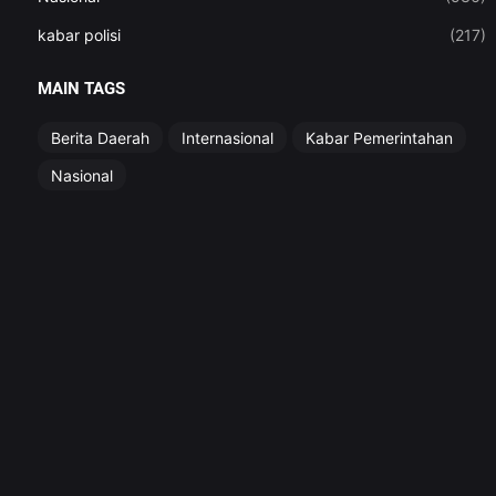
kabar polisi
(217)
MAIN TAGS
Berita Daerah
Internasional
Kabar Pemerintahan
Nasional