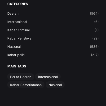
CATEGORIES
Daerah
(564)
Internasional
(6)
Kabar Kriminal
(1)
Kabar Peristiwa
(29)
Nasional
(536)
kabar polisi
(217)
MAIN TAGS
Berita Daerah
Internasional
Kabar Pemerintahan
Nasional